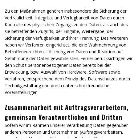
Zu den Maßnahmen gehören insbesondere die Sicherung der
Vertraulichkeit, Integrität und Verfügbarkeit von Daten durch
Kontrolle des physischen Zugangs zu den Daten, als auch des
sie betreffenden Zugriffs, der Eingabe, Weitergabe, der
Sicherung der Verfügbarkeit und ihrer Trennung. Des Weiteren
haben wir Verfahren eingerichtet, die eine Wahrnehmung von
Betroffenenrechten, Löschung von Daten und Reaktion auf
Gefährdung der Daten gewährleisten. Ferner berücksichtigen wir
den Schutz personenbezogener Daten bereits bei der
Entwicklung, bzw. Auswahl von Hardware, Software sowie
Verfahren, entsprechend dem Prinzip des Datenschutzes durch
Technikgestaltung und durch datenschutzfreundliche
Voreinstellungen.
Zusammenarbeit mit Auftragsverarbeitern,
gemeinsam Verantwortlichen und Dritten
Sofern wir im Rahmen unserer Verarbeitung Daten gegenüber
anderen Personen und Unternehmen (Auftragsverarbeitern,