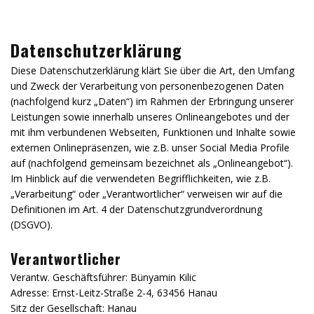
Datenschutzerklärung
Diese Datenschutzerklärung klärt Sie über die Art, den Umfang
und Zweck der Verarbeitung von personenbezogenen Daten
(nachfolgend kurz „Daten“) im Rahmen der Erbringung unserer
Leistungen sowie innerhalb unseres Onlineangebotes und der
mit ihm verbundenen Webseiten, Funktionen und Inhalte sowie
externen Onlinepräsenzen, wie z.B. unser Social Media Profile
auf (nachfolgend gemeinsam bezeichnet als „Onlineangebot“).
Im Hinblick auf die verwendeten Begrifflichkeiten, wie z.B.
„Verarbeitung“ oder „Verantwortlicher“ verweisen wir auf die
Definitionen im Art. 4 der Datenschutzgrundverordnung
(DSGVO).
Verantwortlicher
Verantw. Geschäftsführer: Bünyamin Kilic
Adresse: Ernst-Leitz-Straße 2-4, 63456 Hanau
Sitz der Gesellschaft: Hanau