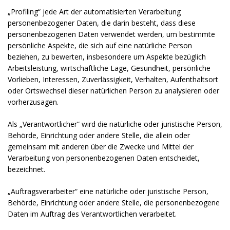
„Profiling“ jede Art der automatisierten Verarbeitung
personenbezogener Daten, die darin besteht, dass diese
personenbezogenen Daten verwendet werden, um bestimmte
persönliche Aspekte, die sich auf eine natürliche Person
beziehen, zu bewerten, insbesondere um Aspekte bezüglich
Arbeitsleistung, wirtschaftliche Lage, Gesundheit, persönliche
Vorlieben, Interessen, Zuverlässigkeit, Verhalten, Aufenthaltsort
oder Ortswechsel dieser natürlichen Person zu analysieren oder
vorherzusagen.
Als „Verantwortlicher“ wird die natürliche oder juristische Person,
Behörde, Einrichtung oder andere Stelle, die allein oder
gemeinsam mit anderen über die Zwecke und Mittel der
Verarbeitung von personenbezogenen Daten entscheidet,
bezeichnet.
„Auftragsverarbeiter“ eine natürliche oder juristische Person,
Behörde, Einrichtung oder andere Stelle, die personenbezogene
Daten im Auftrag des Verantwortlichen verarbeitet.