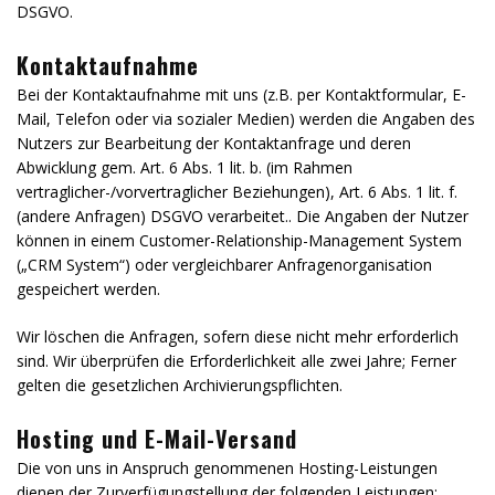
DSGVO.
Kontaktaufnahme
Bei der Kontaktaufnahme mit uns (z.B. per Kontaktformular, E-
Mail, Telefon oder via sozialer Medien) werden die Angaben des
Nutzers zur Bearbeitung der Kontaktanfrage und deren
Abwicklung gem. Art. 6 Abs. 1 lit. b. (im Rahmen
vertraglicher-/vorvertraglicher Beziehungen), Art. 6 Abs. 1 lit. f.
(andere Anfragen) DSGVO verarbeitet.. Die Angaben der Nutzer
können in einem Customer-Relationship-Management System
(„CRM System“) oder vergleichbarer Anfragenorganisation
gespeichert werden.
Wir löschen die Anfragen, sofern diese nicht mehr erforderlich
sind. Wir überprüfen die Erforderlichkeit alle zwei Jahre; Ferner
gelten die gesetzlichen Archivierungspflichten.
Hosting und E-Mail-Versand
Die von uns in Anspruch genommenen Hosting-Leistungen
dienen der Zurverfügungstellung der folgenden Leistungen: