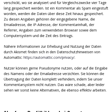
verschickt, wo sie analysiert und für Vergleichszwecke vier Tage
lang gespeichert werden. Ist ein Kommentar als Spam eingestuft
worden, werden die Daten über diese Zeit hinaus gespeichert.
Zu diesen Angaben gehören der eingegebene Name, die
Emailadresse, die IP-Adresse, der Kommentarinhalt, der
Referrer, Angaben zum verwendeten Browser sowie dem
Computersystem und die Zeit des Eintrags.
Nähere Informationen zur Erhebung und Nutzung der Daten
durch Akismet finden sich in den Datenschutzhinweisen von
Automattic:
https://automattic.com/privacy/
.
Nutzer können gerne Pseudonyme nutzen, oder auf die Eingabe
des Namens oder der Emailadresse verzichten. Sie können die
Übertragung der Daten komplett verhindern, indem Sie unser
Kommentarsystem nicht nutzen. Das wäre schade, aber leider
sehen wir sonst keine Alternativen, die ebenso effektiv arbeiten.