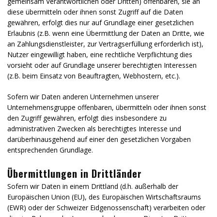
gemeinsam Verantwortlichen oder Dritten) offenbaren, sie an
diese übermitteln oder ihnen sonst Zugriff auf die Daten
gewähren, erfolgt dies nur auf Grundlage einer gesetzlichen
Erlaubnis (z.B. wenn eine Übermittlung der Daten an Dritte, wie
an Zahlungsdienstleister, zur Vertragserfüllung erforderlich ist),
Nutzer eingewilligt haben, eine rechtliche Verpflichtung dies
vorsieht oder auf Grundlage unserer berechtigten Interessen
(z.B. beim Einsatz von Beauftragten, Webhostern, etc.).
Sofern wir Daten anderen Unternehmen unserer
Unternehmensgruppe offenbaren, übermitteln oder ihnen sonst
den Zugriff gewähren, erfolgt dies insbesondere zu
administrativen Zwecken als berechtigtes Interesse und
darüberhinausgehend auf einer den gesetzlichen Vorgaben
entsprechenden Grundlage.
Übermittlungen in Drittländer
Sofern wir Daten in einem Drittland (d.h. außerhalb der
Europäischen Union (EU), des Europäischen Wirtschaftsraums
(EWR) oder der Schweizer Eidgenossenschaft) verarbeiten oder