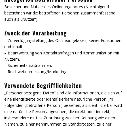
Besucher und Nutzer des Onlineangebotes (Nachfolgend
bezeichnen wir die betroffenen Personen zusammenfassend
auch als „Nutzer“).
Zweck der Verarbeitung
– Zurverfügungstellung des Onlineangebotes, seiner Funktionen
und Inhalte.
– Beantwortung von Kontaktanfragen und Kommunikation mit
Nutzern.
– Sicherheitsmaßnahmen.
– Reichweitenmessung/Marketing
Verwendete Begrifflichkeiten
„Personenbezogene Daten“ sind alle Informationen, die sich auf
eine identifizierte oder identifizierbare natürliche Person (im
Folgenden „betroffene Person“) beziehen; als identifizierbar wird
eine natürliche Person angesehen, die direkt oder indirekt,
insbesondere mittels Zuordnung zu einer Kennung wie einem
Namen, zu einer Kennnummer, zu Standortdaten, zu einer