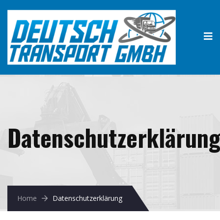
Datenschutzerklärun
Home
Datenschutzerklärung