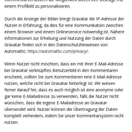
einem Profilbild zu personalisieren.
Durch die Anzeige der Bilder bringt Gravatar die IP-Adresse der
Nutzer in Erfahrung, da dies für eine Kommunikation zwischen
einem Browser und einem Onlineservice notwendig ist. Nähere
Informationen zur Erhebung und Nutzung der Daten durch
Gravatar finden sich in den Datenschutzhinweisen von
Automattic:
https://automattic.com/privacy/
.
Wenn Nutzer nicht möchten, dass ein mit Ihrer E-Mail-Adresse
bei Gravatar verknüpftes Benutzerbild in den Kommentaren
erscheint, sollten Sie zum Kommentieren eine E-Mail-Adresse
nutzen, welche nicht bei Gravatar hinterlegt ist. Wir weisen
ferner darauf hin, dass es auch möglich ist eine anonyme oder
gar keine E-Mailadresse zu verwenden, falls die Nutzer nicht
wünschen, dass die eigene E-Mailadresse an Gravatar
übersendet wird. Nutzer können die Übertragung der Daten
komplett verhindern, indem Sie unser Kommentarsystem nicht
nutzen.