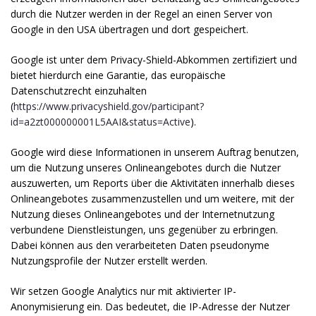
durch die Nutzer werden in der Regel an einen Server von
Google in den USA übertragen und dort gespeichert.
Google ist unter dem Privacy-Shield-Abkommen zertifiziert und
bietet hierdurch eine Garantie, das europäische
Datenschutzrecht einzuhalten
(
https://www.privacyshield.gov/participant?
id=a2zt000000001L5AAI&status=Active
).
Google wird diese Informationen in unserem Auftrag benutzen,
um die Nutzung unseres Onlineangebotes durch die Nutzer
auszuwerten, um Reports über die Aktivitäten innerhalb dieses
Onlineangebotes zusammenzustellen und um weitere, mit der
Nutzung dieses Onlineangebotes und der Internetnutzung
verbundene Dienstleistungen, uns gegenüber zu erbringen.
Dabei können aus den verarbeiteten Daten pseudonyme
Nutzungsprofile der Nutzer erstellt werden.
Wir setzen Google Analytics nur mit aktivierter IP-
Anonymisierung ein. Das bedeutet, die IP-Adresse der Nutzer