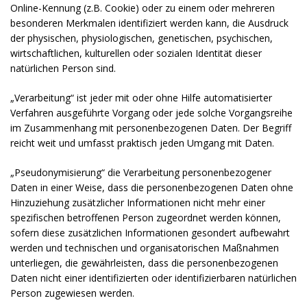
Online-Kennung (z.B. Cookie) oder zu einem oder mehreren
besonderen Merkmalen identifiziert werden kann, die Ausdruck
der physischen, physiologischen, genetischen, psychischen,
wirtschaftlichen, kulturellen oder sozialen Identität dieser
natürlichen Person sind.
„Verarbeitung“ ist jeder mit oder ohne Hilfe automatisierter
Verfahren ausgeführte Vorgang oder jede solche Vorgangsreihe
im Zusammenhang mit personenbezogenen Daten. Der Begriff
reicht weit und umfasst praktisch jeden Umgang mit Daten.
„Pseudonymisierung“ die Verarbeitung personenbezogener
Daten in einer Weise, dass die personenbezogenen Daten ohne
Hinzuziehung zusätzlicher Informationen nicht mehr einer
spezifischen betroffenen Person zugeordnet werden können,
sofern diese zusätzlichen Informationen gesondert aufbewahrt
werden und technischen und organisatorischen Maßnahmen
unterliegen, die gewährleisten, dass die personenbezogenen
Daten nicht einer identifizierten oder identifizierbaren natürlichen
Person zugewiesen werden.