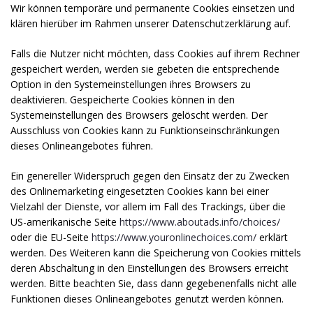
Wir können temporäre und permanente Cookies einsetzen und
klären hierüber im Rahmen unserer Datenschutzerklärung auf.
Falls die Nutzer nicht möchten, dass Cookies auf ihrem Rechner
gespeichert werden, werden sie gebeten die entsprechende
Option in den Systemeinstellungen ihres Browsers zu
deaktivieren. Gespeicherte Cookies können in den
Systemeinstellungen des Browsers gelöscht werden. Der
Ausschluss von Cookies kann zu Funktionseinschränkungen
dieses Onlineangebotes führen.
Ein genereller Widerspruch gegen den Einsatz der zu Zwecken
des Onlinemarketing eingesetzten Cookies kann bei einer
Vielzahl der Dienste, vor allem im Fall des Trackings, über die
US-amerikanische Seite
https://www.aboutads.info/choices/
oder die EU-Seite
https://www.youronlinechoices.com/
erklärt
werden. Des Weiteren kann die Speicherung von Cookies mittels
deren Abschaltung in den Einstellungen des Browsers erreicht
werden. Bitte beachten Sie, dass dann gegebenenfalls nicht alle
Funktionen dieses Onlineangebotes genutzt werden können.