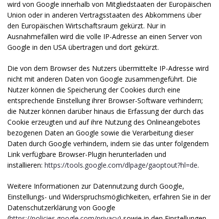
wird von Google innerhalb von Mitgliedstaaten der Europäischen
Union oder in anderen Vertragsstaaten des Abkommens über
den Europäischen Wirtschaftsraum gekürzt. Nur in
Ausnahmefällen wird die volle IP-Adresse an einen Server von
Google in den USA übertragen und dort gekürzt.
Die von dem Browser des Nutzers übermittelte IP-Adresse wird
nicht mit anderen Daten von Google zusammengeführt. Die
Nutzer können die Speicherung der Cookies durch eine
entsprechende Einstellung ihrer Browser-Software verhindern;
die Nutzer können darüber hinaus die Erfassung der durch das
Cookie erzeugten und auf ihre Nutzung des Onlineangebotes
bezogenen Daten an Google sowie die Verarbeitung dieser
Daten durch Google verhindern, indem sie das unter folgendem
Link verfügbare Browser-Plugin herunterladen und
installieren:
https://tools.google.com/dlpage/gaoptout?hl=de
.
Weitere Informationen zur Datennutzung durch Google,
Einstellungs- und Widerspruchsmöglichkeiten, erfahren Sie in der
Datenschutzerklärung von Google
(
https://policies.google.com/privacy
) sowie in den Einstellungen