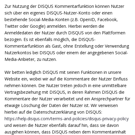
Zur Nutzung der DISQUS Kommentarfunktion können Nutzer
sich über ein eigenes DISQUS-Nutzer-Konto oder einen
bestehende Social-Media-Konten (z.B. OpenID, Facebook,
Twitter oder Google) anmelden. Hierbei werden die
Anmeldedaten der Nutzer durch DISQUS von den Plattformen
bezogen. Es ist ebenfalls möglich, die DISQUS-
Kommentarfunktion als Gast, ohne Erstellung oder Verwendung
Nutzerkontos bei DISQUS oder einem der angegebenen Social-
Media-Anbieter, zu nutzen.
Wir betten lediglich DISQUS mit seinen Funktionen in unsere
Website ein, wobei wir auf die Kommentare der Nutzer Einfluss
nehmen können. Die Nutzer treten jedoch in eine unmittelbare
Vertragsbeziehung mit DISQUS, in deren Rahmen DISQUS die
Kommentare der Nutzer verarbeitet und ein Ansprechpartner für
etwaige Löschung der Daten der Nutzer ist. Wir verweisen
hierbei auf die Datenschutzerklärung von DISQUS:
https://help.disqus.com/terms-and-policies/disqus-privacy-policy
und weisen die Nutzer ebenfalls darauf hin, dass sie davon
ausgehen können, dass DISQUS neben dem Kommentarinhalt