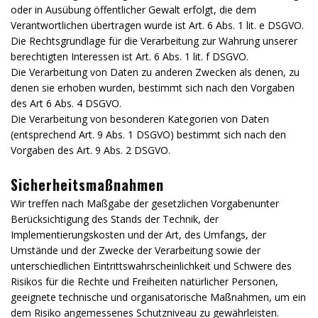
oder in Ausübung öffentlicher Gewalt erfolgt, die dem
Verantwortlichen übertragen wurde ist Art. 6 Abs. 1 lit. e DSGVO.
Die Rechtsgrundlage für die Verarbeitung zur Wahrung unserer
berechtigten Interessen ist Art. 6 Abs. 1 lit. f DSGVO.
Die Verarbeitung von Daten zu anderen Zwecken als denen, zu
denen sie erhoben wurden, bestimmt sich nach den Vorgaben
des Art 6 Abs. 4 DSGVO.
Die Verarbeitung von besonderen Kategorien von Daten
(entsprechend Art. 9 Abs. 1 DSGVO) bestimmt sich nach den
Vorgaben des Art. 9 Abs. 2 DSGVO.
Sicherheitsmaßnahmen
Wir treffen nach Maßgabe der gesetzlichen Vorgabenunter
Berücksichtigung des Stands der Technik, der
Implementierungskosten und der Art, des Umfangs, der
Umstände und der Zwecke der Verarbeitung sowie der
unterschiedlichen Eintrittswahrscheinlichkeit und Schwere des
Risikos für die Rechte und Freiheiten natürlicher Personen,
geeignete technische und organisatorische Maßnahmen, um ein
dem Risiko angemessenes Schutzniveau zu gewährleisten.