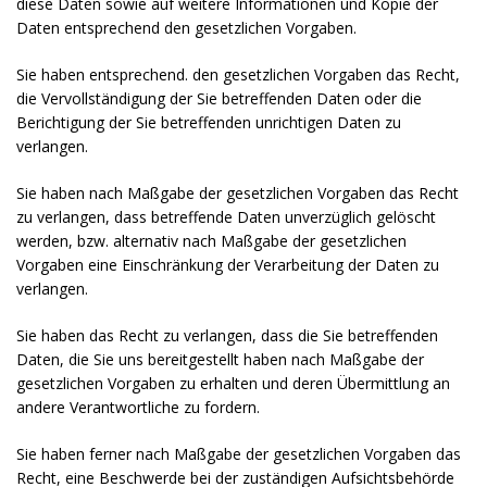
diese Daten sowie auf weitere Informationen und Kopie der
Daten entsprechend den gesetzlichen Vorgaben.
Sie haben entsprechend. den gesetzlichen Vorgaben das Recht,
die Vervollständigung der Sie betreffenden Daten oder die
Berichtigung der Sie betreffenden unrichtigen Daten zu
verlangen.
Sie haben nach Maßgabe der gesetzlichen Vorgaben das Recht
zu verlangen, dass betreffende Daten unverzüglich gelöscht
werden, bzw. alternativ nach Maßgabe der gesetzlichen
Vorgaben eine Einschränkung der Verarbeitung der Daten zu
verlangen.
Sie haben das Recht zu verlangen, dass die Sie betreffenden
Daten, die Sie uns bereitgestellt haben nach Maßgabe der
gesetzlichen Vorgaben zu erhalten und deren Übermittlung an
andere Verantwortliche zu fordern.
Sie haben ferner nach Maßgabe der gesetzlichen Vorgaben das
Recht, eine Beschwerde bei der zuständigen Aufsichtsbehörde