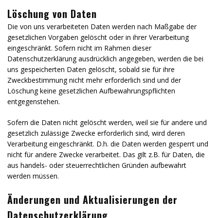
Löschung von Daten
Die von uns verarbeiteten Daten werden nach Maßgabe der
gesetzlichen Vorgaben gelöscht oder in ihrer Verarbeitung
eingeschränkt. Sofern nicht im Rahmen dieser
Datenschutzerklärung ausdrücklich angegeben, werden die bei
uns gespeicherten Daten gelöscht, sobald sie für ihre
Zweckbestimmung nicht mehr erforderlich sind und der
Löschung keine gesetzlichen Aufbewahrungspflichten
entgegenstehen.
Sofern die Daten nicht gelöscht werden, weil sie für andere und
gesetzlich zulässige Zwecke erforderlich sind, wird deren
Verarbeitung eingeschränkt. D.h. die Daten werden gesperrt und
nicht für andere Zwecke verarbeitet. Das gilt z.B. für Daten, die
aus handels- oder steuerrechtlichen Gründen aufbewahrt
werden müssen.
Änderungen und Aktualisierungen der
Datenschutzerklärung