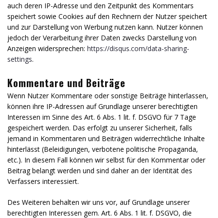
auch deren IP-Adresse und den Zeitpunkt des Kommentars
speichert sowie Cookies auf den Rechnern der Nutzer speichert
und zur Darstellung von Werbung nutzen kann. Nutzer können
jedoch der Verarbeitung ihrer Daten zwecks Darstellung von
Anzeigen widersprechen:
https://disqus.com/data-sharing-
settings
.
Kommentare und Beiträge
Wenn Nutzer Kommentare oder sonstige Beiträge hinterlassen,
können ihre IP-Adressen auf Grundlage unserer berechtigten
Interessen im Sinne des Art. 6 Abs. 1 lit. f. DSGVO für 7 Tage
gespeichert werden. Das erfolgt zu unserer Sicherheit, falls
jemand in Kommentaren und Beiträgen widerrechtliche Inhalte
hinterlässt (Beleidigungen, verbotene politische Propaganda,
etc.). In diesem Fall können wir selbst für den Kommentar oder
Beitrag belangt werden und sind daher an der Identität des
Verfassers interessiert.
Des Weiteren behalten wir uns vor, auf Grundlage unserer
berechtigten Interessen gem. Art. 6 Abs. 1 lit. f. DSGVO, die