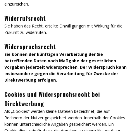
einzureichen.
Widerrufsrecht
Sie haben das Recht, erteilte Einwilligungen mit Wirkung für die
Zukunft zu widerrufen.
Widerspruchsrecht
Sie können der künftigen Verarbeitung der Sie
betreffenden Daten nach Maßgabe der gesetzlichen
Vorgaben jederzeit widersprechen. Der Widerspruch kann
insbesondere gegen die Verarbeitung für Zwecke der
Direktwerbung erfolgen.
Cookies und Widerspruchsrecht bei
Direktwerbung
Als „Cookies“ werden kleine Dateien bezeichnet, die auf
Rechnern der Nutzer gespeichert werden. Innerhalb der Cookies
können unterschiedliche Angaben gespeichert werden. Ein
Cookie dient primär dazu, die Angaben zu einem Nutzer (bzw.