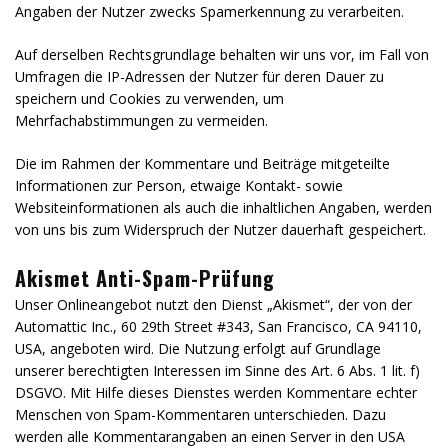
Angaben der Nutzer zwecks Spamerkennung zu verarbeiten.
Auf derselben Rechtsgrundlage behalten wir uns vor, im Fall von
Umfragen die IP-Adressen der Nutzer für deren Dauer zu
speichern und Cookies zu verwenden, um
Mehrfachabstimmungen zu vermeiden.
Die im Rahmen der Kommentare und Beiträge mitgeteilte
Informationen zur Person, etwaige Kontakt- sowie
Websiteinformationen als auch die inhaltlichen Angaben, werden
von uns bis zum Widerspruch der Nutzer dauerhaft gespeichert.
Akismet Anti-Spam-Prüfung
Unser Onlineangebot nutzt den Dienst „Akismet“, der von der
Automattic Inc., 60 29th Street #343, San Francisco, CA 94110,
USA, angeboten wird. Die Nutzung erfolgt auf Grundlage
unserer berechtigten Interessen im Sinne des Art. 6 Abs. 1 lit. f)
DSGVO. Mit Hilfe dieses Dienstes werden Kommentare echter
Menschen von Spam-Kommentaren unterschieden. Dazu
werden alle Kommentarangaben an einen Server in den USA