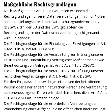
Maßgebliche Rechtsgrundlagen
Nach Maßgabe des Art. 13 DSGVO teilen wir Ihnen die
Rechtsgrundlagen unserer Datenverarbeitungen mit. Für Nutzer
aus dem Geltungsbereich der Datenschutzgrundverordnung
(DSGVO), d.h. der EU und des EWG gilt, sofern die
Rechtsgrundlage in der Datenschutzerklärung nicht genannt
wird, Folgendes:
Die Rechtsgrundlage für die Einholung von Einwilligungen ist Art.
6 Abs. 1 lit. a und Art. 7 DSGVO;
Die Rechtsgrundlage für die Verarbeitung zur Erfüllung unserer
Leistungen und Durchführung vertraglicher Maßnahmen sowie
Beantwortung von Anfragen ist Art. 6 Abs. 1 lit. b DSGVO;
Die Rechtsgrundlage für die Verarbeitung zur Erfüllung unserer
rechtlichen Verpflichtungen ist Art. 6 Abs. 1 lit. c DSGVO;
Für den Fall, dass lebenswichtige Interessen der betroffenen
Person oder einer anderen natürlichen Person eine Verarbeitung
personenbezogener Daten erforderlich machen, dient Art. 6 Abs.
1 lit. d DSGVO als Rechtsgrundlage.
Die Rechtsgrundlage für die erforderliche Verarbeitung zur
Wahrnehmung einer Aufgabe, die im öffentlichen Interesse liegt