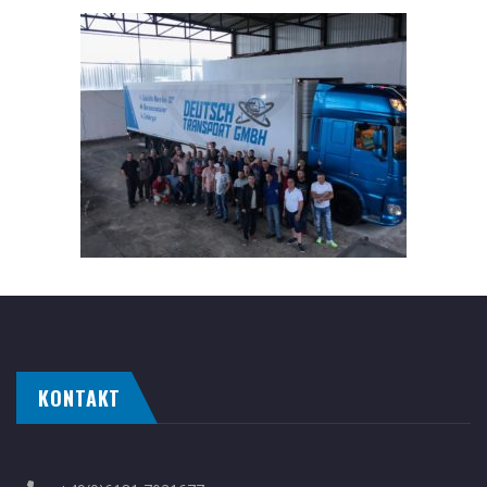
KONTAKT