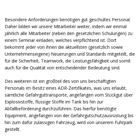
Besondere Anforderungen benötigen gut geschultes Personal.
Daher bilden wir unsere Mitarbeiter weiter, indem wir einmal
jährlich alle Mitarbeiter (neben den gesetzlichen Schulungen) zu
einem Seminar einladen, welches verpflichtend ist. Dort
bekommt jeder von ihnen die aktuellsten (gesetzlich sowie
Unternehmenseigene) Neuerungen und Standards mitgeteilt, die
für die Sicherheit, Teamwork, die Leistungsfähigkeit und somit
auch für die Qualität von entscheidender Bedeutung sind.
Des weiteren ist ein großteil des von uns beschäftigten
Personals im Besitz eines ADR-Zertifikates, was uns erlaubt,
sämtliche Gefahrguttransporte, angefangen vom Stückgut über
Explosivstoffe, flüssige Stoffe im Tank bis hin zur
Abfallbeförderung durchzuführen. Das hierfür benötigte
Equipment, angefangen von der Gefahrgutschutzausrüstung bis
hin zum dafür zulässigen Fahrzeug, wird von unserem Fuhrpark
gestellt.